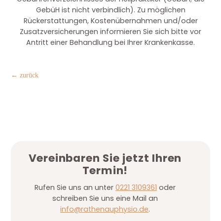
GebüH ist nicht verbindlich). Zu möglichen
Rückerstattungen, Kostenübernahmen und/oder
Zusatzversicherungen informieren Sie sich bitte vor
Antritt einer Behandlung bei Ihrer Krankenkasse.
← zurück
Vereinbaren Sie jetzt Ihren
Termin!
Rufen Sie uns an unter
0221 3109361
oder
schreiben Sie uns eine Mail an
info@rathenauphysio.de
.