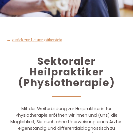
←
zurück zur Leistungsübersicht
Sektoraler
Heilpraktiker
(Physiotherapie)
Mit der Weiterbildung zur Heilpraktikerin für
Physiotherapie eröffnen wir Ihnen und (uns) die
Möglichkeit, Sie auch ohne Überweisung eines Arztes
eigenständig und differentialdiagnostisch zu